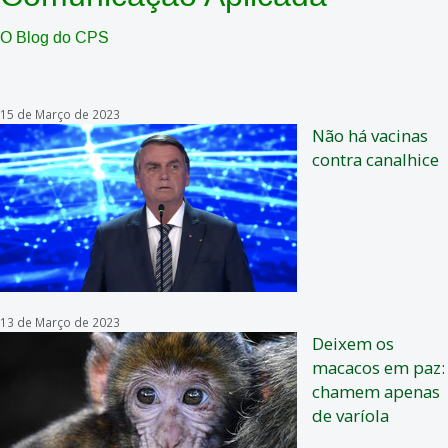
O Blog do CPS
15 de Março de 2023
Não há vacinas
contra canalhice
13 de Março de 2023
Deixem os
macacos em paz:
chamem apenas
de varíola