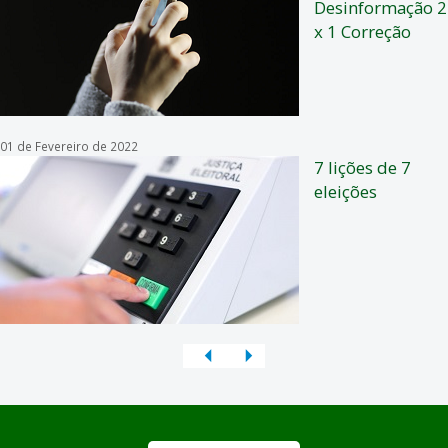
Desinformação 2
x 1 Correção
01 de Fevereiro de 2022
7 lições de 7
eleições