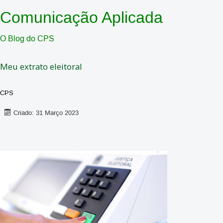
Comunicação Aplicada
O Blog do CPS
Meu extrato eleitoral
CPS
Criado: 31 Março 2023