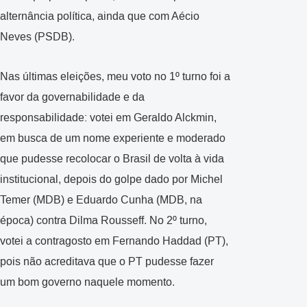
alternância política, ainda que com Aécio
Neves (PSDB).
Nas últimas eleições, meu voto no 1º turno foi a
favor da governabilidade e da
responsabilidade: votei em Geraldo Alckmin,
em busca de um nome experiente e moderado
que pudesse recolocar o Brasil de volta à vida
institucional, depois do golpe dado por Michel
Temer (MDB) e Eduardo Cunha (MDB, na
época) contra Dilma Rousseff. No 2º turno,
votei a contragosto em Fernando Haddad (PT),
pois não acreditava que o PT pudesse fazer
um bom governo naquele momento.