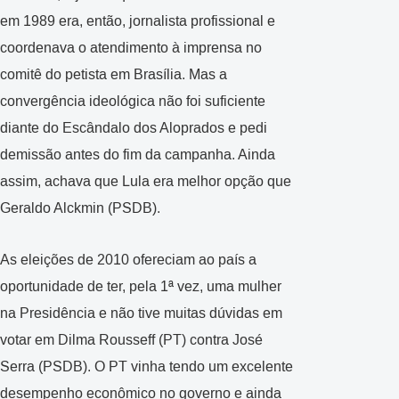
em 1989 era, então, jornalista profissional e
coordenava o atendimento à imprensa no
comitê do petista em Brasília. Mas a
convergência ideológica não foi suficiente
diante do Escândalo dos Aloprados e pedi
demissão antes do fim da campanha. Ainda
assim, achava que Lula era melhor opção que
Geraldo Alckmin (PSDB).
As eleições de 2010 ofereciam ao país a
oportunidade de ter, pela 1ª vez, uma mulher
na Presidência e não tive muitas dúvidas em
votar em Dilma Rousseff (PT) contra José
Serra (PSDB). O PT vinha tendo um excelente
desempenho econômico no governo e ainda