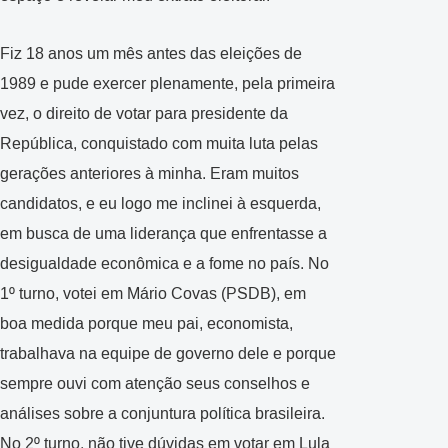
Fiz 18 anos um mês antes das eleições de
1989 e pude exercer plenamente, pela primeira
vez, o direito de votar para presidente da
República, conquistado com muita luta pelas
gerações anteriores à minha. Eram muitos
candidatos, e eu logo me inclinei à esquerda,
em busca de uma liderança que enfrentasse a
desigualdade econômica e a fome no país. No
1º turno, votei em Mário Covas (PSDB), em
boa medida porque meu pai, economista,
trabalhava na equipe de governo dele e porque
sempre ouvi com atenção seus conselhos e
análises sobre a conjuntura política brasileira.
No 2º turno, não tive dúvidas em votar em Lula