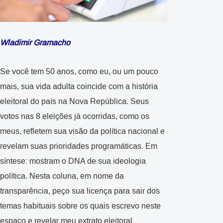
Wladimir Gramacho
Se você tem 50 anos, como eu, ou um pouco
mais, sua vida adulta coincide com a história
eleitoral do país na Nova República. Seus
votos nas 8 eleições já ocorridas, como os
meus, refletem sua visão da política nacional e
revelam suas prioridades programáticas. Em
síntese: mostram o DNA de sua ideologia
política. Nesta coluna, em nome da
transparência, peço sua licença para sair dos
temas habituais sobre os quais escrevo neste
espaço e revelar meu extrato eleitoral.