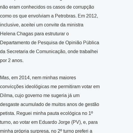
não eram conhecidos os casos de corrupção
como os que envolviam a Petrobras. Em 2012,
inclusive, aceitei um convite da ministra
Helena Chagas para estruturar o
Departamento de Pesquisa de Opinião Pública
da Secretaria de Comunicação, onde trabalhei
por 2 anos.
Mas, em 2014, nem minhas maiores
convicções ideológicas me permitiram votar em
Dilma, cujo governo me sugeria já um
desgaste acumulado de muitos anos de gestão
petista. Reguei minha pauta ecológica no 1º
turno, ao votar em Eduardo Jorge (PV), e, para
minha própria surpresa, no 2º turno preferi a