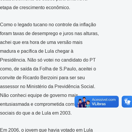
etapa de crescimento econômico.
Como o legado tucano no controle da inflação
foram taxas de desemprego e juros nas alturas,
achei que era hora de uma versão mais
madura e pacífica de Lula chegar à
Presidência. Não só votei no candidato do PT
como, de saída da Folha de S.Paulo, aceitei o
convite de Ricardo Berzoini para ser seu
assessor no Ministério da Previdência Social.
Não conheci equipe de governo mais
entusiasmada e comprometida com mudanças
sociais do que a de Lula em 2003.
Em 2006, o jovem que havia votado em Lula