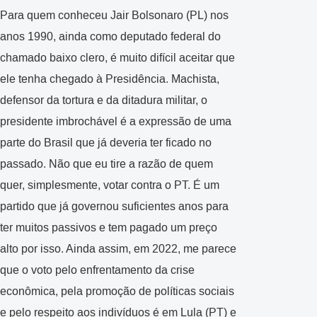
Para quem conheceu Jair Bolsonaro (PL) nos
anos 1990, ainda como deputado federal do
chamado baixo clero, é muito difícil aceitar que
ele tenha chegado à Presidência. Machista,
defensor da tortura e da ditadura militar, o
presidente imbrochável é a expressão de uma
parte do Brasil que já deveria ter ficado no
passado. Não que eu tire a razão de quem
quer, simplesmente, votar contra o PT. É um
partido que já governou suficientes anos para
ter muitos passivos e tem pagado um preço
alto por isso. Ainda assim, em 2022, me parece
que o voto pelo enfrentamento da crise
econômica, pela promoção de políticas sociais
e pelo respeito aos indivíduos é em Lula (PT) e