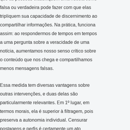
falsa ou verdadeira pode fazer com que elas
tripliquem sua capacidade de discernimento ao
compartilhar informações. Na prática, funciona
assim: ao respondermos de tempos em tempos
a uma pergunta sobre a veracidade de uma
notícia, aumentamos nosso senso crítico sobre
o conteúdo que nos chega e compartilhamos
menos mensagens falsas.
Essa medida tem diversas vantagens sobre
outras intervenções, e duas delas são
particularmente relevantes. Em 1º lugar, em
termos morais, ela é superior à filtragem, pois
preserva a autonomia individual. Censurar
postagens e perfis é certamente um ato