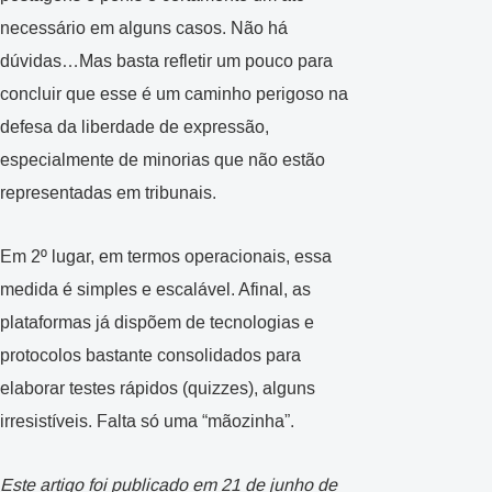
necessário em alguns casos. Não há
dúvidas…Mas basta refletir um pouco para
concluir que esse é um caminho perigoso na
defesa da liberdade de expressão,
especialmente de minorias que não estão
representadas em tribunais.
Em 2º lugar, em termos operacionais, essa
medida é simples e escalável. Afinal, as
plataformas já dispõem de tecnologias e
protocolos bastante consolidados para
elaborar testes rápidos (quizzes), alguns
irresistíveis. Falta só uma “mãozinha”.
Este artigo foi publicado em 21 de junho de