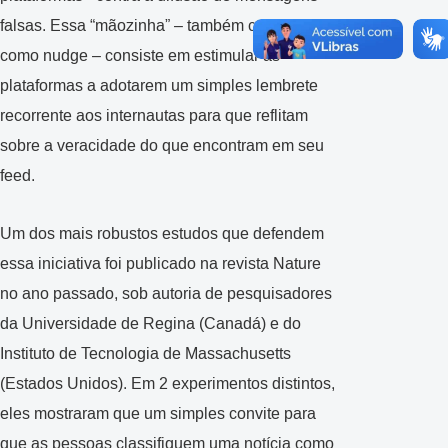
falsas. Essa “mãozinha” – também conhecida
como nudge – consiste em estimular as
plataformas a adotarem um simples lembrete
recorrente aos internautas para que reflitam
sobre a veracidade do que encontram em seu
feed.
Um dos mais robustos estudos que defendem
essa iniciativa foi publicado na revista Nature
no ano passado, sob autoria de pesquisadores
da Universidade de Regina (Canadá) e do
Instituto de Tecnologia de Massachusetts
(Estados Unidos). Em 2 experimentos distintos,
eles mostraram que um simples convite para
que as pessoas classifiquem uma notícia como