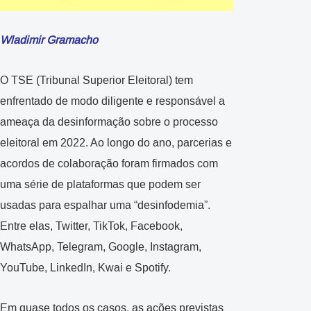
Wladimir Gramacho
O TSE (Tribunal Superior Eleitoral) tem
enfrentado de modo diligente e responsável a
ameaça da desinformação sobre o processo
eleitoral em 2022. Ao longo do ano, parcerias e
acordos de colaboração foram firmados com
uma série de plataformas que podem ser
usadas para espalhar uma “desinfodemia”.
Entre elas, Twitter, TikTok, Facebook,
WhatsApp, Telegram, Google, Instagram,
YouTube, LinkedIn, Kwai e Spotify.
Em quase todos os casos, as ações previstas