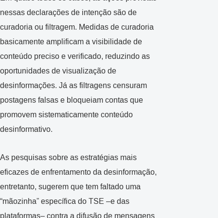
nessas declarações de intenção são de
curadoria ou filtragem. Medidas de curadoria
basicamente amplificam a visibilidade de
conteúdo preciso e verificado, reduzindo as
oportunidades de visualização de
desinformações. Já as filtragens censuram
postagens falsas e bloqueiam contas que
promovem sistematicamente conteúdo
desinformativo.
As pesquisas sobre as estratégias mais
eficazes de enfrentamento da desinformação,
entretanto, sugerem que tem faltado uma
“mãozinha” específica do TSE –e das
plataformas– contra a difusão de mensagens