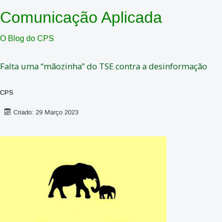
Comunicação Aplicada
O Blog do CPS
Falta uma “mãozinha” do TSE contra a desinformação
CPS
Criado: 29 Março 2023