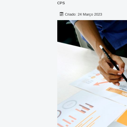
CPS
Criado: 24 Março 2023